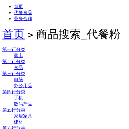
首页
代餐食品
业务合作
首页
商品搜索_代餐粉
>
第一行分类
家电
第二行分类
食品
第三行分类
电脑
办公用品
第四行分类
手机
数码产品
第五行分类
家居家具
建材
第六行分类